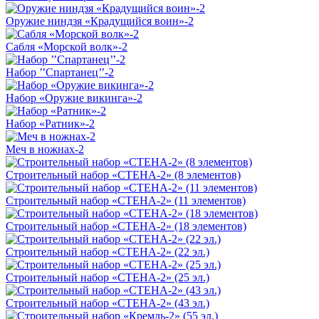
Оружие ниндзя «Крадущийся воин»-2
Сабля «Морской волк»-2
Набор ’’Спартанец’’-2
Набор «Оружие викинга»-2
Набор «Ратник»-2
Меч в ножнах-2
Строительный набор «СТЕНА-2» (8 элементов)
Строительный набор «СТЕНА-2» (11 элементов)
Строительный набор «СТЕНА-2» (18 элементов)
Строительный набор «СТЕНА-2» (22 эл.)
Строительный набор «СТЕНА-2» (25 эл.)
Строительный набор «СТЕНА-2» (43 эл.)