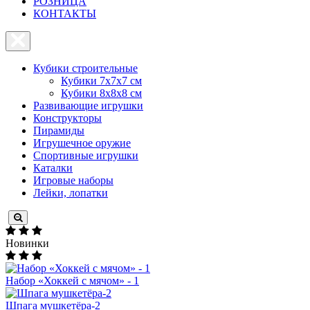
PОЗНИЦА
КОНТАКТЫ
Кубики строительные
Кубики 7х7х7 см
Кубики 8х8х8 см
Развивающие игрушки
Конструкторы
Пирамиды
Игрушечное оружие
Спортивные игрушки
Каталки
Игровые наборы
Лейки, лопатки
Новинки
Набор «Хоккей с мячом» - 1
Шпага мушкетёра-2