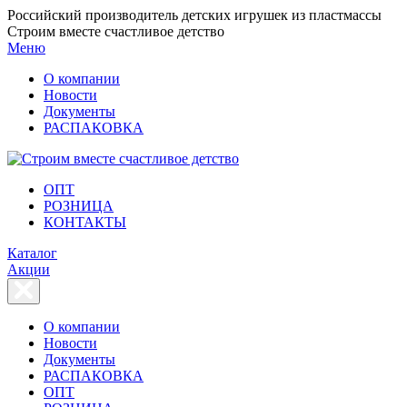
Российский производитель детских игрушек из пластмассы
Строим вместе счастливое детство
Меню
О компании
Новости
Документы
РАСПАКОВКА
OПТ
PОЗНИЦА
КОНТАКТЫ
Каталог
Акции
О компании
Новости
Документы
РАСПАКОВКА
OПТ