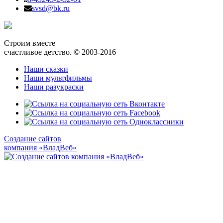
svsd@bk.ru
Строим вместе
счастливое детство. © 2003-2016
Наши сказки
Наши мультфильмы
Наши разукраски
Создание сайтов
компания «ВладВеб»