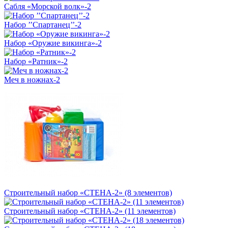
Сабля «Морской волк»-2
Набор ’’Спартанец’’-2
Набор «Оружие викинга»-2
Набор «Ратник»-2
Меч в ножнах-2
Строительный набор «СТЕНА-2» (8 элементов)
Строительный набор «СТЕНА-2» (11 элементов)