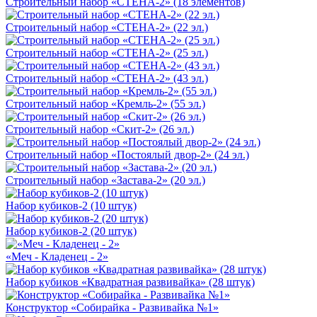
Строительный набор «СТЕНА-2» (18 элементов)
Строительный набор «СТЕНА-2» (22 эл.)
Строительный набор «СТЕНА-2» (25 эл.)
Строительный набор «СТЕНА-2» (43 эл.)
Строительный набор «Кремль-2» (55 эл.)
Строительный набор «Скит-2» (26 эл.)
Строительный набор «Постоялый двор-2» (24 эл.)
Строительный набор «Застава-2» (20 эл.)
Набор кубиков-2 (10 штук)
Набор кубиков-2 (20 штук)
«Меч - Кладенец - 2»
Набор кубиков «Квадратная развивайка» (28 штук)
Конструктор «Собирайка - Развивайка №1»