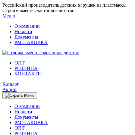
Российский производитель детских игрушек из пластмассы
Строим вместе счастливое детство
Меню
О компании
Новости
Документы
РАСПАКОВКА
OПТ
PОЗНИЦА
КОНТАКТЫ
Каталог
Акции
О компании
Новости
Документы
РАСПАКОВКА
OПТ
PОЗНИЦА