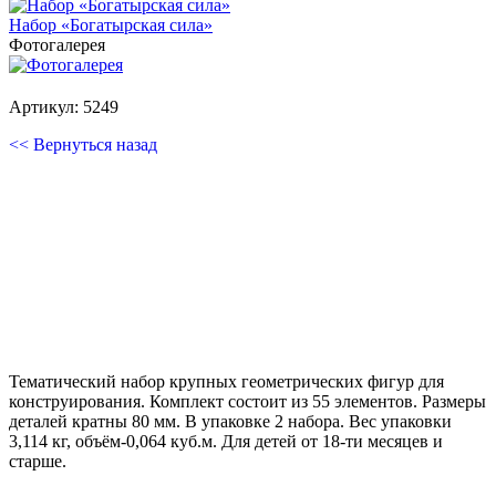
Набор «Богатырская сила»
Фотогалерея
Артикул: 5249
<< Вернуться назад
Тематический набор крупных геометрических фигур для
конструирования. Комплект состоит из 55 элементов. Размеры
деталей кратны 80 мм. В упаковке 2 набора. Вес упаковки
3,114 кг, объём-0,064 куб.м. Для детей от 18-ти месяцев и
старше.