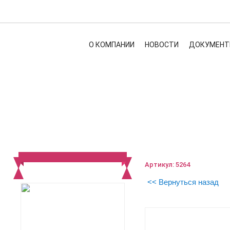
О КОМПАНИИ
НОВОСТИ
ДОКУМЕНТ
Артикул: 5264
<< Вернуться назад