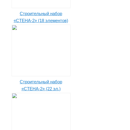
Строительный набор
«СТЕНА-2» (18 элементов)
Строительный набор
«СТЕНА-2» (22 эл.)