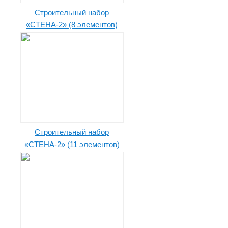
Строительный набор
«СТЕНА-2» (8 элементов)
Строительный набор
«СТЕНА-2» (11 элементов)