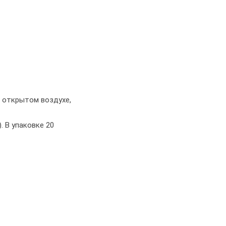
а открытом воздухе,
. В упаковке 20