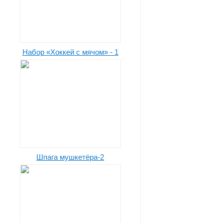
Набор «Хоккей с мячом» - 1
Шпага мушкетёра-2