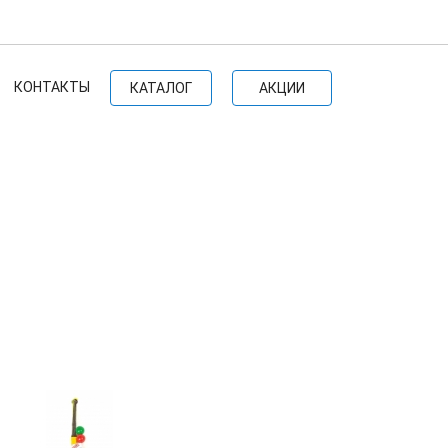
КОНТАКТЫ
КАТАЛОГ
АКЦИИ