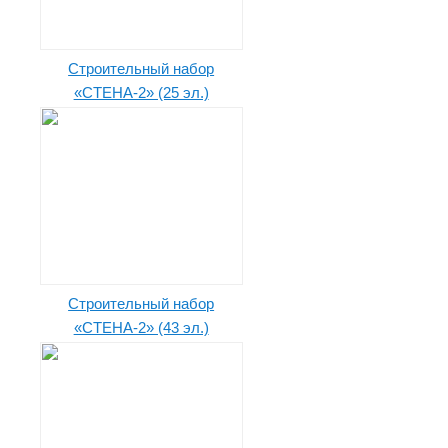
Строительный набор
«СТЕНА-2» (25 эл.)
Строительный набор
«СТЕНА-2» (43 эл.)